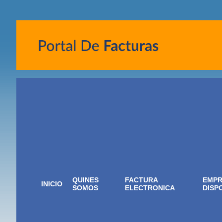
QUINES
FACTURA
EMPR
INICIO
SOMOS
ELECTRONICA
DISP