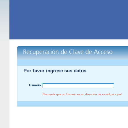
Por favor ingrese sus datos
Usuario
Recuerde que su Usuario es su dirección de e-mail principal