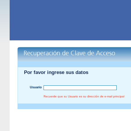
Por favor ingrese sus datos
Usuario
Recuerde que su Usuario es su dirección de e-mail principal