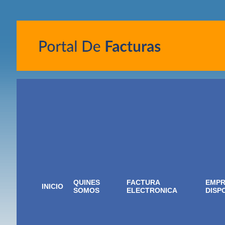
QUINES
FACTURA
EMPR
INICIO
SOMOS
ELECTRONICA
DISP