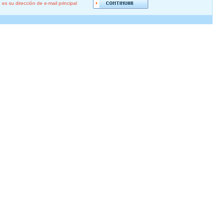
s su dirección de e-mail principal