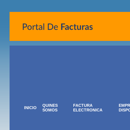
QUINES
FACTURA
EMPR
INICIO
SOMOS
ELECTRONICA
DISP