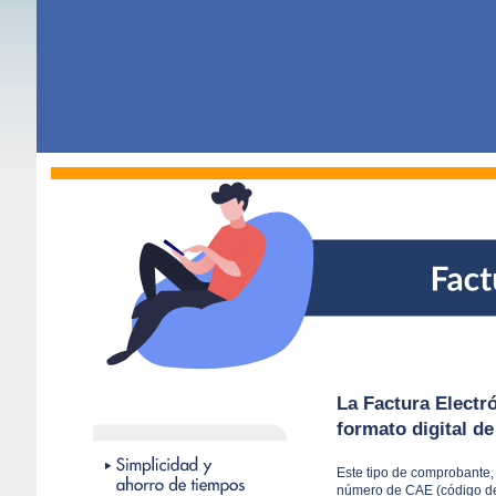
La Factura Electró
formato digital de
Este tipo de comprobante,
número de CAE (código de 