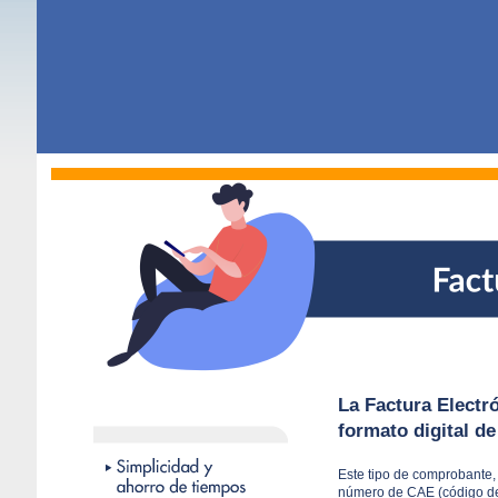
La Factura Electró
formato digital de
Este tipo de comprobante,
número de CAE (código de 