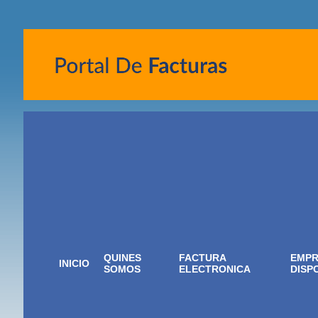
QUINES
FACTURA
EMPR
INICIO
SOMOS
ELECTRONICA
DISP